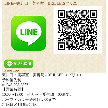
LINE@東川口 美容室 BRILLER(ブリエ）
Page Top
東川口・美容室・美容院 - BRILLER（ブリエ）
予約優先制
tel 048-298-8873
【営業時間】
10:00〜19:00 ※カット受付18：00まで。
パーマ・カラー受付17：00まで
定休日／月曜日定休