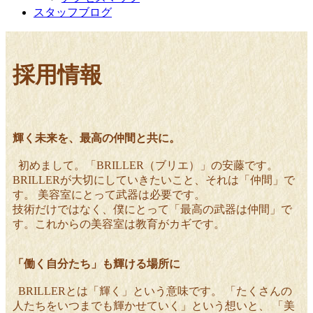
スタッフブログ
採用情報
輝く未来を、最高の仲間と共に。
初めまして。「BRILLER（ブリエ）」の安藤です。
BRILLERが大切にしていきたいこと、それは「仲間」で
す。 美容室にとって武器は必要です。
技術だけではなく、僕にとって「最高の武器は仲間」で
す。これからの美容室は教育がカギです。
「働く自分たち」も輝ける場所に
BRILLERとは「輝く」という意味です。 「たくさんの
人たちをいつまでも輝かせていく」という想いと、 「美